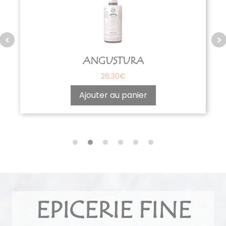
ANGUSTURA
26,30
€
Ajouter au panier
EPICERIE FINE