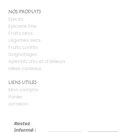
NOS PRODUITS
Epices
Epicerie fine
Fruits secs
Légumes secs
Fruits confits
Grignotages
Apéritifs d’ici et d’ailleurs
Idées cadeaux
LIENS UTILES
Mon compte
Panier
Livraison
Restez
informé :