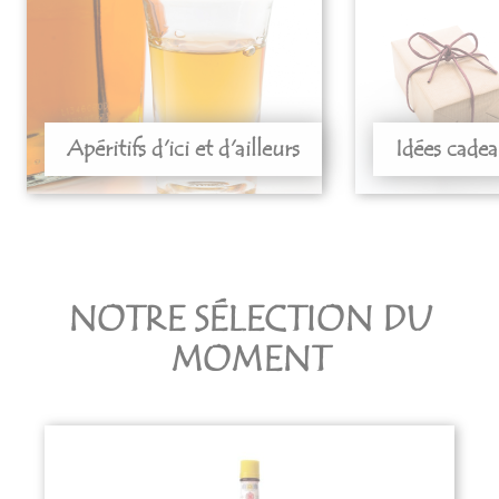
Apéritifs d'ici et d'ailleurs
Idées cade
NOTRE SÉLECTION DU
MOMENT