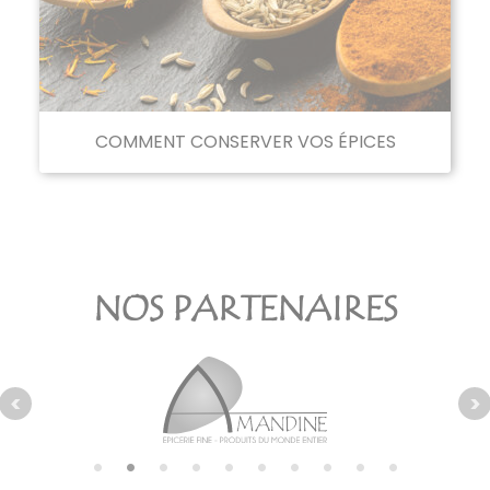
COMMENT CONSERVER VOS ÉPICES
NOS PARTENAIRES