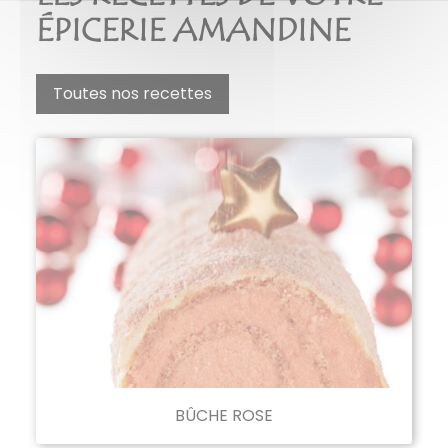
ÉPICERIE AMANDINE
Toutes nos recettes
BÛCHE ROSE