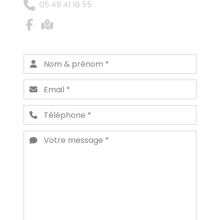
05 49 41 16 55