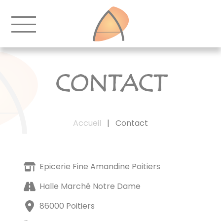
CONTACT
Accueil
|
Contact
Epicerie Fine Amandine Poitiers
Halle Marché Notre Dame
86000 Poitiers