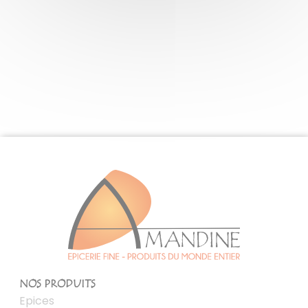
NOS PRODUITS
Epices