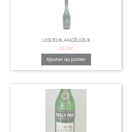
LIQUEUR ANGÉLIQUE
28,00
€
Ajouter au panier