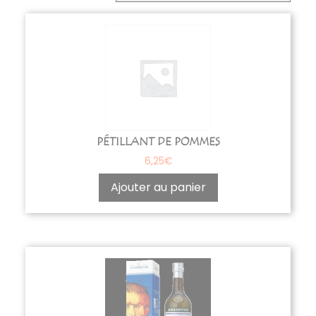
PÉTILLANT DE POMMES
6,25
€
Ajouter au panier