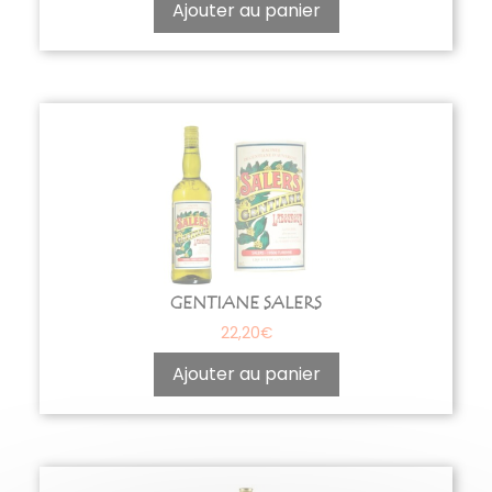
Ajouter au panier
GENTIANE SALERS
22,20
€
Ajouter au panier