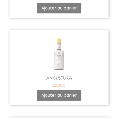
Ajouter au panier
ANGUSTURA
26,30
€
Ajouter au panier