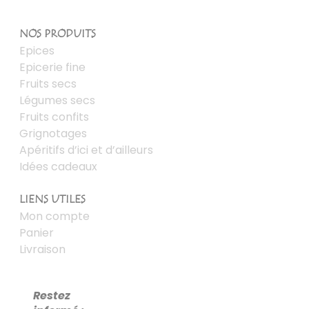
NOS PRODUITS
Epices
Epicerie fine
Fruits secs
Légumes secs
Fruits confits
Grignotages
Apéritifs d’ici et d’ailleurs
Idées cadeaux
LIENS UTILES
Mon compte
Panier
Livraison
Restez