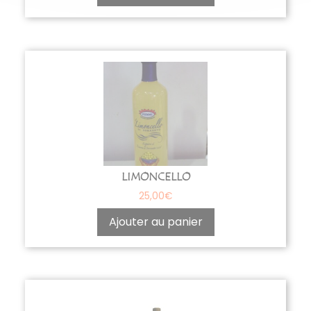
LIMONCELLO
25,00
€
Ajouter au panier