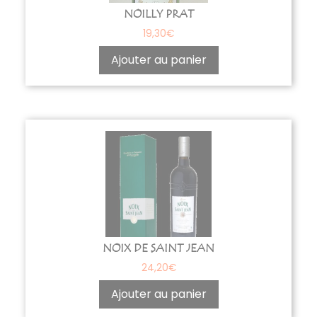
NOILLY PRAT
19,30
€
Ajouter au panier
NOIX DE SAINT JEAN
24,20
€
Ajouter au panier