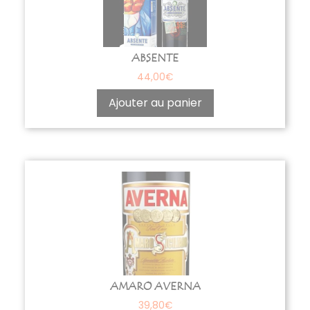
ABSENTE
44,00
€
Ajouter au panier
AMARO AVERNA
39,80
€