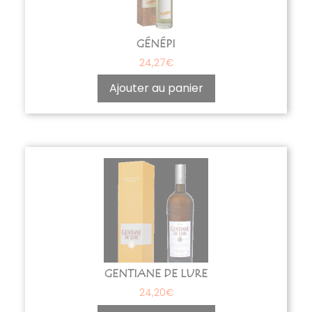
GÉNÉPI
24,27
€
Ajouter au panier
GENTIANE DE LURE
24,20
€