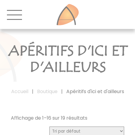
APÉRITIFS D'ICI ET
D'AILLEURS
Accueil
|
Boutique
|
Apéritifs d'ici et d'ailleurs
Affichage de 1–16 sur 19 résultats