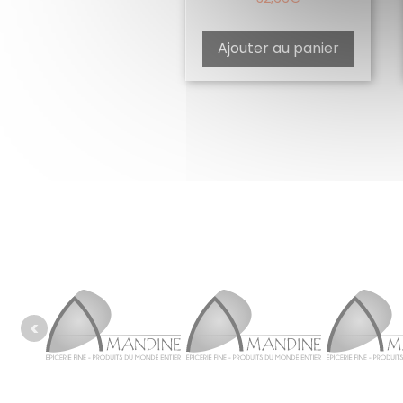
Ajouter au panier