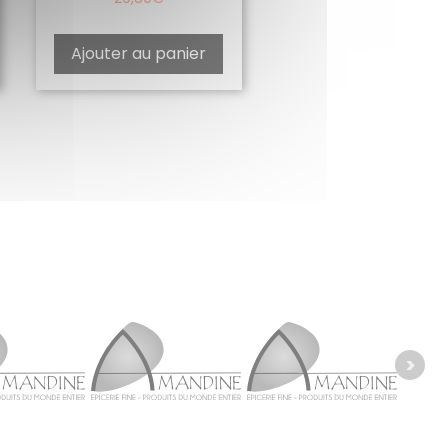
Ajouter au panier