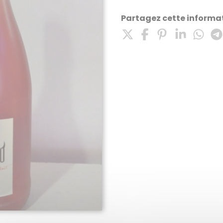
Partagez cette informat