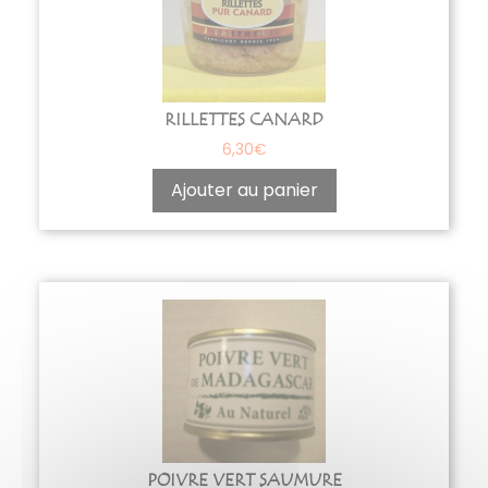
RILLETTES CANARD
6,30
€
Ajouter au panier
POIVRE VERT SAUMURE