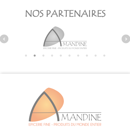
NOS PARTENAIRES