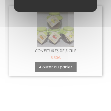
CONFITURES DE SICILE
8,80
€
Ajouter au panier