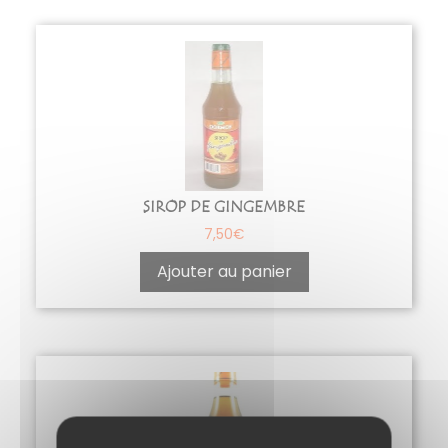
SIROP DE GINGEMBRE
7,50
€
Ajouter au panier