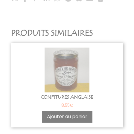
PRODUITS SIMILAIRES
CONFITURES ANGLAISE
8,55
€
Ajouter au panier