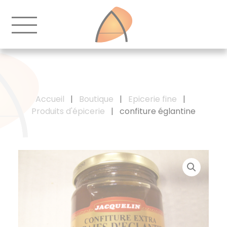
Accueil
|
Boutique
|
Epicerie fine
|
Produits d'épicerie
|
confiture églantine