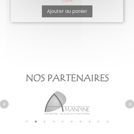
7,20
€
Ajouter au panier
NOS PARTENAIRES