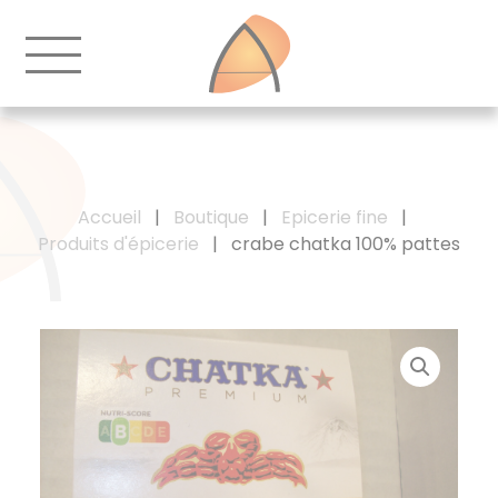
Accueil
|
Boutique
|
Epicerie fine
|
Produits d'épicerie
|
crabe chatka 100% pattes