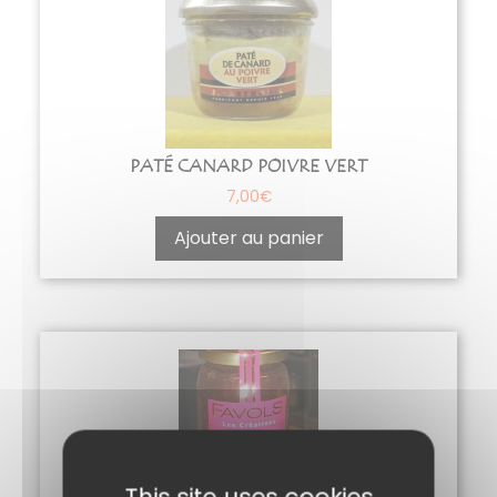
PATÉ CANARD POIVRE VERT
7,00
€
Ajouter au panier
This site uses cookies