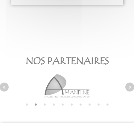
NOS PARTENAIRES