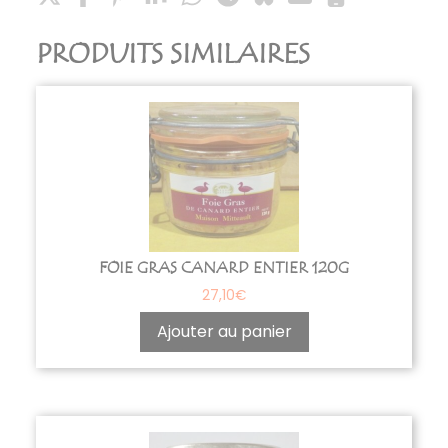
PRODUITS SIMILAIRES
FOIE GRAS CANARD ENTIER 120G
27,10
€
Ajouter au panier