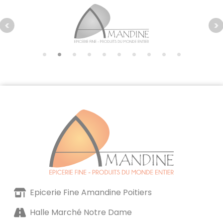
Epicerie Fine Amandine Poitiers
Halle Marché Notre Dame