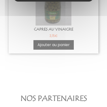
CAPRES AU VINAIGRE
3,15
€
Ajouter au panier
NOS PARTENAIRES