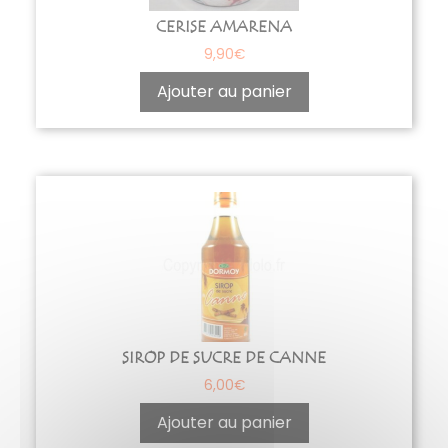
CERISE AMARENA
9,90
€
Ajouter au panier
SIROP DE SUCRE DE CANNE
6,00
€
Ajouter au panier