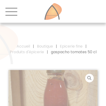
Accueil
|
Boutique
|
Epicerie fine
|
Produits d'épicerie
|
gaspacho tomates 50 cl