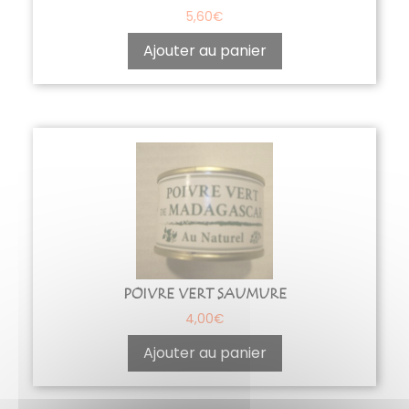
5,60
€
Ajouter au panier
POIVRE VERT SAUMURE
4,00
€
Ajouter au panier