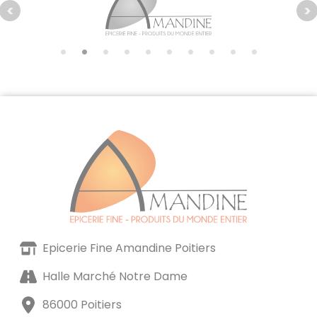
Epicerie Fine Amandine Poitiers
Halle Marché Notre Dame
86000 Poitiers