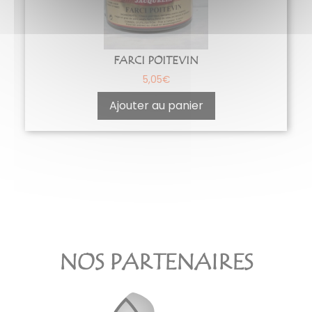
FARCI POITEVIN
5,05
€
Ajouter au panier
NOS PARTENAIRES