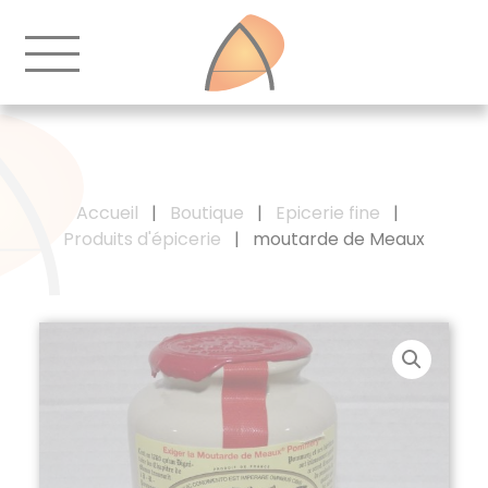
Accueil
|
Boutique
|
Epicerie fine
|
Produits d'épicerie
|
moutarde de Meaux