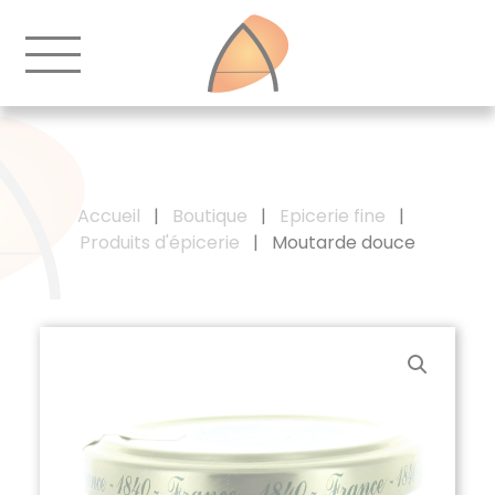
Accueil
|
Boutique
|
Epicerie fine
|
Produits d'épicerie
|
Moutarde douce