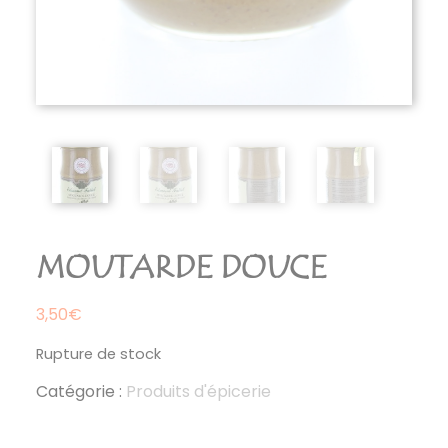
MOUTARDE DOUCE
3,50
€
Rupture de stock
Catégorie :
Produits d'épicerie