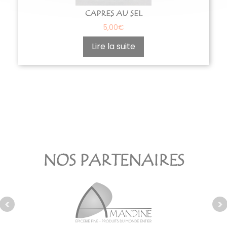
CAPRES AU SEL
5,00
€
Lire la suite
NOS PARTENAIRES