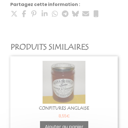
Partagez cette information :
PRODUITS SIMILAIRES
CONFITURES ANGLAISE
8,55
€
Ajouter au panier