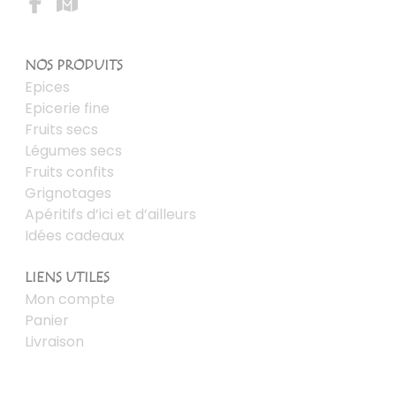
NOS PRODUITS
Epices
Epicerie fine
Fruits secs
Légumes secs
Fruits confits
Grignotages
Apéritifs d’ici et d’ailleurs
Idées cadeaux
LIENS UTILES
Mon compte
Panier
Livraison