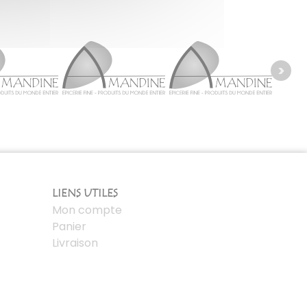
LIENS UTILES
Mon compte
Panier
Livraison