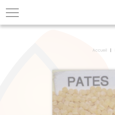
Accueil
|