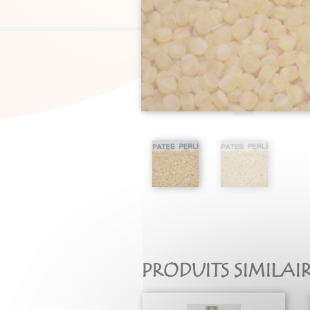
PRODUITS SIMILAI