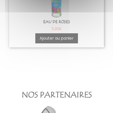
EAU DE ROSES
5,20
€
Ajouter au panier
NOS PARTENAIRES