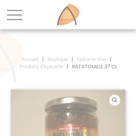
Accueil
|
Boutique
|
Epicerie fine
|
Produits d'épicerie
|
RATATOUILLE 37 CL