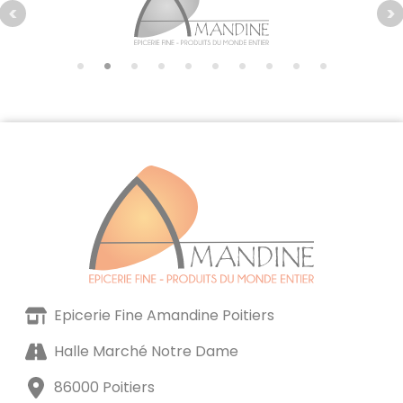
Epicerie Fine Amandine Poitiers
Halle Marché Notre Dame
86000 Poitiers