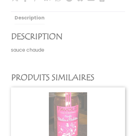
Description
DESCRIPTION
sauce chaude
PRODUITS SIMILAIRES