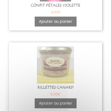
CONFIT PÉTALES VIOLETTE
4,50
€
Ajouter au panier
RILLETTES CANARD
6,30
€
Ajouter au panier