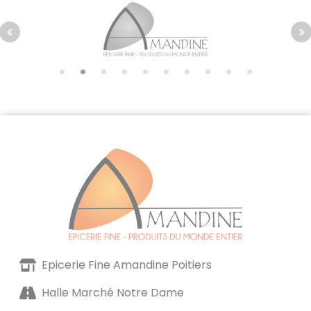
Epicerie Fine Amandine Poitiers
Halle Marché Notre Dame