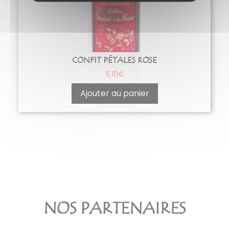
CONFIT PÉTALES ROSE
5,10
€
Ajouter au panier
NOS PARTENAIRES