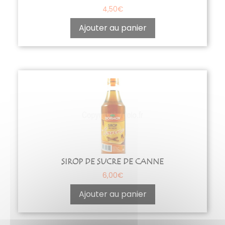
4,50
€
Ajouter au panier
SIROP DE SUCRE DE CANNE
6,00
€
Ajouter au panier