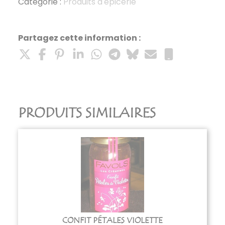
Catégorie :
Produits d'épicerie
Partagez cette information :
PRODUITS SIMILAIRES
CONFIT PÉTALES VIOLETTE