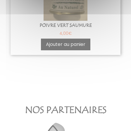
POIVRE VERT SAUMURE
4,00
€
Ajouter au panier
NOS PARTENAIRES