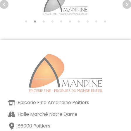
Epicerie Fine Amandine Poitiers
Halle Marché Notre Dame
86000 Poitiers