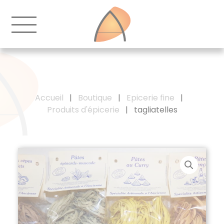
Accueil
|
Boutique
|
Epicerie fine
|
Produits d'épicerie
|
tagliatelles