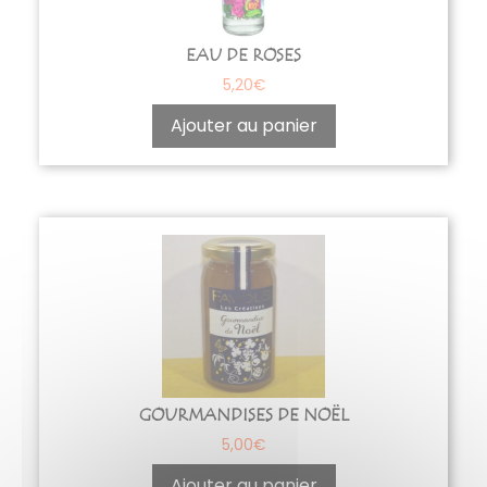
EAU DE ROSES
5,20
€
Ajouter au panier
GOURMANDISES DE NOËL
5,00
€
Ajouter au panier