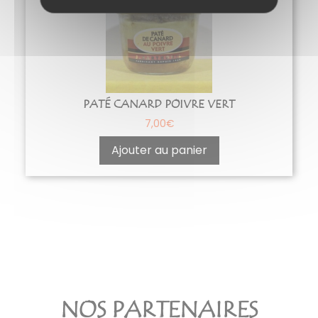
PATÉ CANARD POIVRE VERT
7,00
€
Ajouter au panier
NOS PARTENAIRES