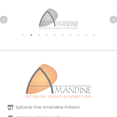
Epicerie Fine Amandine Poitiers