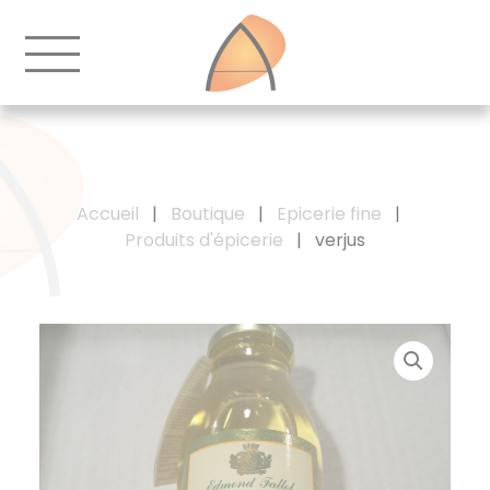
Accueil
|
Boutique
|
Epicerie fine
|
Produits d'épicerie
|
verjus