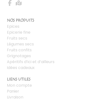
NOS PRODUITS
Epices
Epicerie fine
Fruits secs
Légumes secs
Fruits confits
Grignotages
Apéritifs d’ici et d’ailleurs
Idées cadeaux
LIENS UTILES
Mon compte
Panier
Livraison