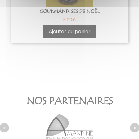
GOURMANDISES DE NOËL
5,00
€
Ajouter au panier
NOS PARTENAIRES