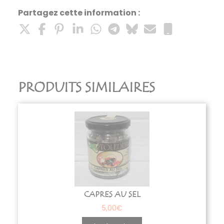
Partagez cette information :
PRODUITS SIMILAIRES
CAPRES AU SEL
5,00
€