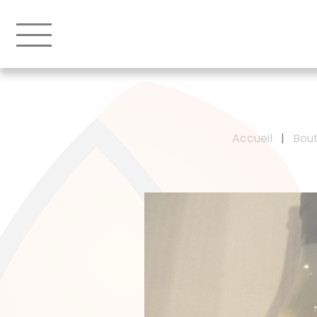
Accueil
|
Bout