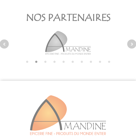
NOS PARTENAIRES