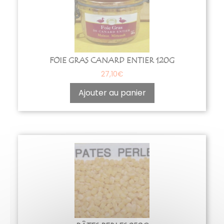
FOIE GRAS CANARD ENTIER 120G
27,10
€
Ajouter au panier