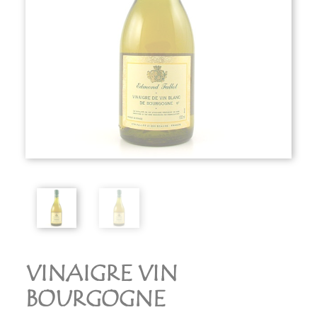
VINAIGRE VIN
BOURGOGNE