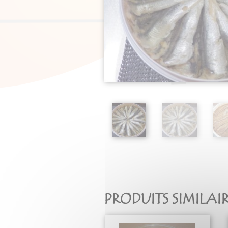
PRODUITS SIMILAI