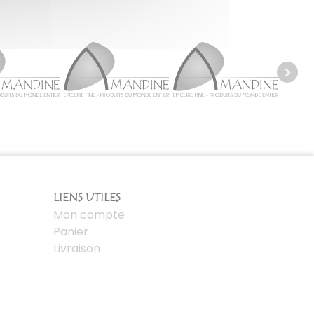
LIENS UTILES
Mon compte
Panier
Livraison