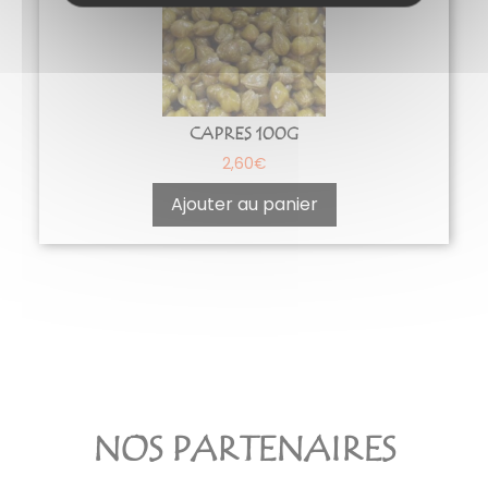
CAPRES 100G
2,60
€
Ajouter au panier
NOS PARTENAIRES