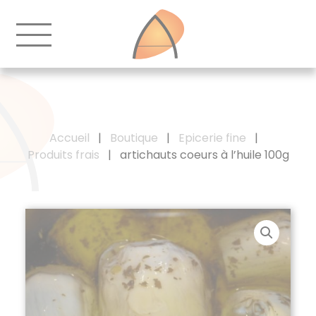
Accueil
|
Boutique
|
Epicerie fine
|
Produits frais
|
artichauts coeurs à l’huile 100g