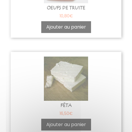
OEUFS DE TRUITE
10,80
€
Ajouter au panier
FÉTA
16,50
€
Ajouter au panier