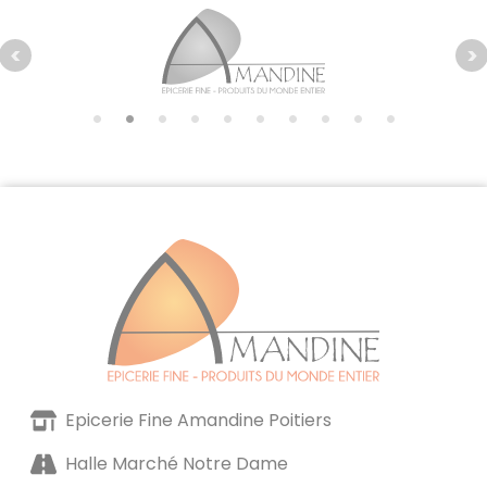
Epicerie Fine Amandine Poitiers
Halle Marché Notre Dame