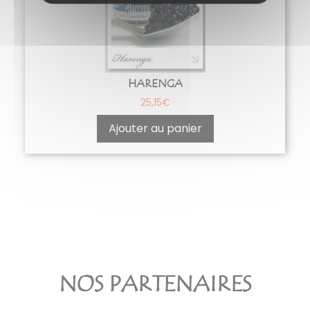
HARENGA
25,15
€
Ajouter au panier
NOS PARTENAIRES