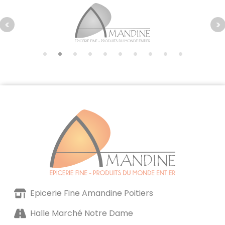
Epicerie Fine Amandine Poitiers
Halle Marché Notre Dame