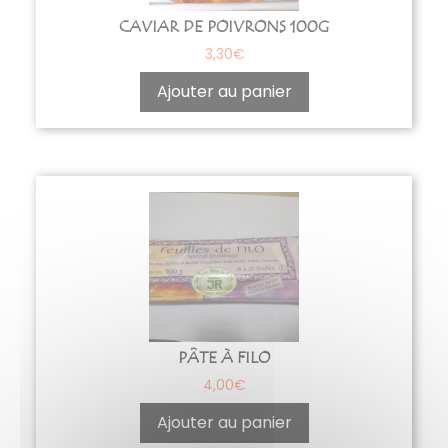
CAVIAR DE POIVRONS 100G
3,30
€
Ajouter au panier
PÂTE À FILO
4,00
€
Ajouter au panier