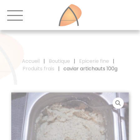
Accueil
|
Boutique
|
Epicerie fine
|
Produits frais
|
caviar artichauts 100g