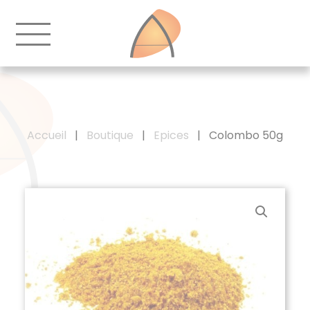
Accueil
|
Boutique
|
Epices
|
Colombo 50g