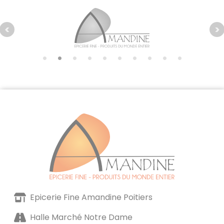
Epicerie Fine Amandine Poitiers
Halle Marché Notre Dame