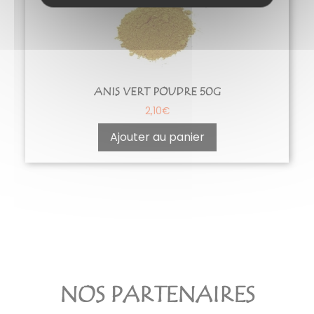
ANIS VERT POUDRE 50G
2,10
€
Ajouter au panier
NOS PARTENAIRES