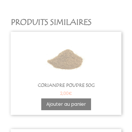
PRODUITS SIMILAIRES
CORIANDRE POUDRE 50G
2,00
€
Ajouter au panier