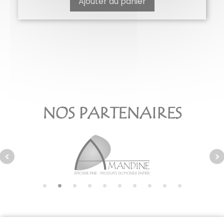
Ajouter au panier
NOS PARTENAIRES