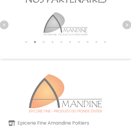
Epicerie Fine Amandine Poitiers