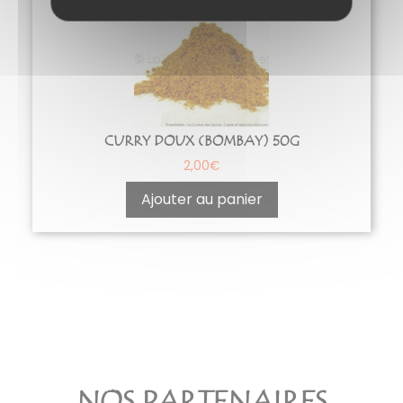
CURRY DOUX (BOMBAY) 50G
2,00
€
Ajouter au panier
NOS PARTENAIRES