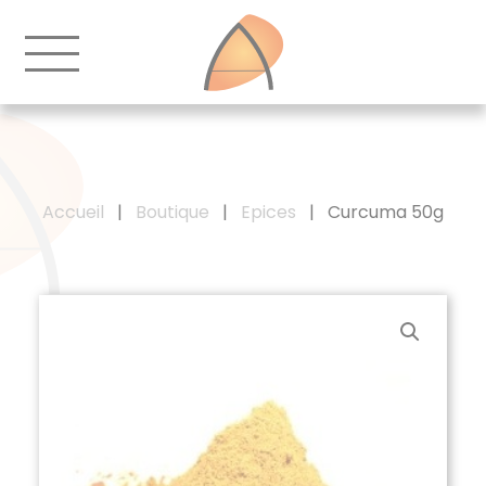
Accueil
|
Boutique
|
Epices
|
Curcuma 50g