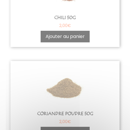
CHILI 50G
2,00
€
Ajouter au panier
CORIANDRE POUDRE 50G
2,00
€