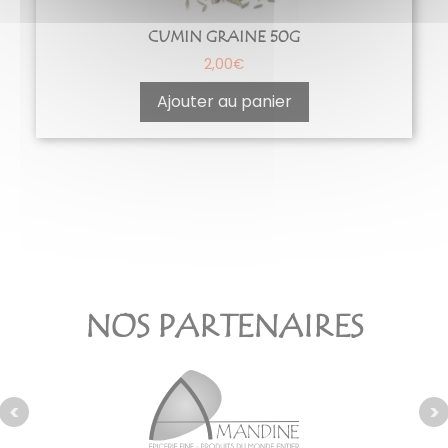
CUMIN GRAINE 50G
2,00
€
Ajouter au panier
NOS PARTENAIRES