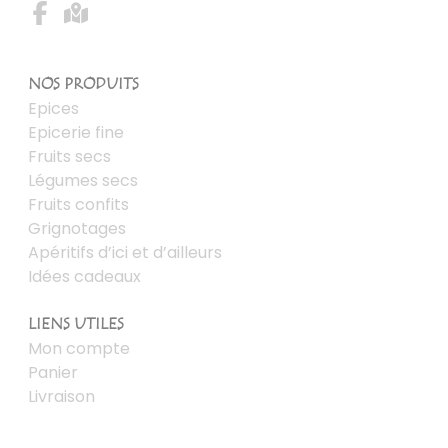
NOS PRODUITS
Epices
Epicerie fine
Fruits secs
Légumes secs
Fruits confits
Grignotages
Apéritifs d’ici et d’ailleurs
Idées cadeaux
LIENS UTILES
Mon compte
Panier
Livraison