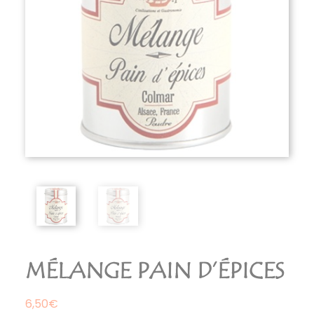
MÉLANGE PAIN D’ÉPICES
6,50
€