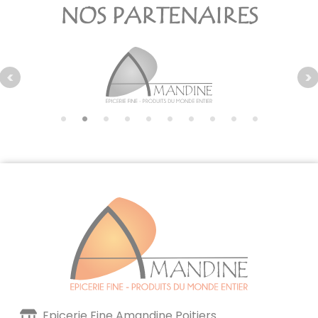
NOS PARTENAIRES
Epicerie Fine Amandine Poitiers