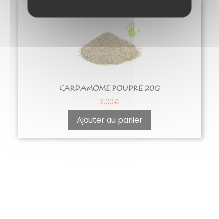
CARDAMOME POUDRE 20G
3,00
€
Ajouter au panier