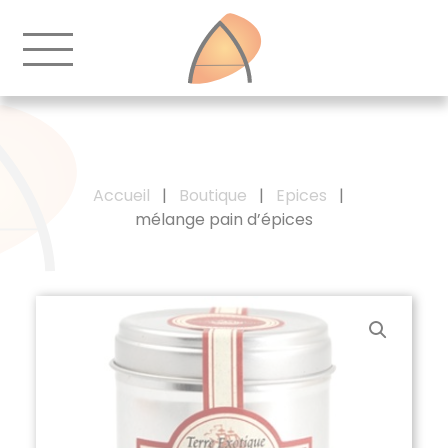
Accueil
|
Boutique
|
Epices
|
mélange pain d’épices