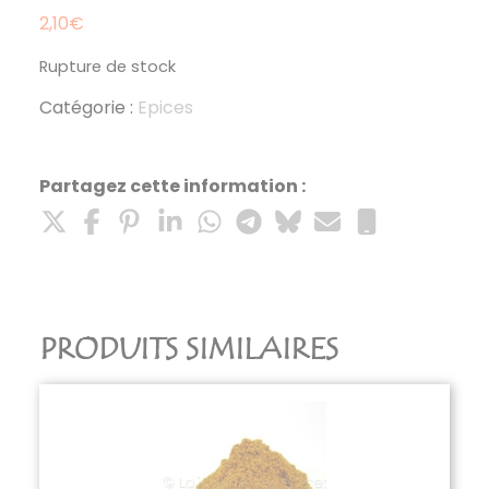
2,10
€
Rupture de stock
Catégorie :
Epices
Partagez cette information :
PRODUITS SIMILAIRES