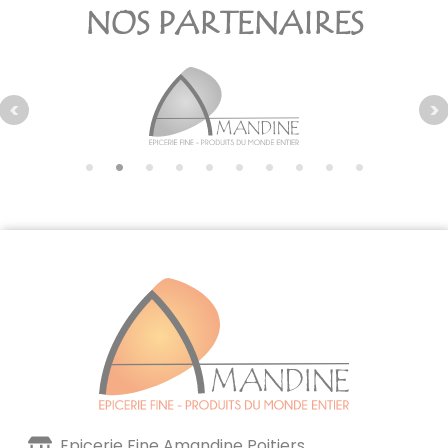
NOS PARTENAIRES
Epicerie Fine Amandine Poitiers