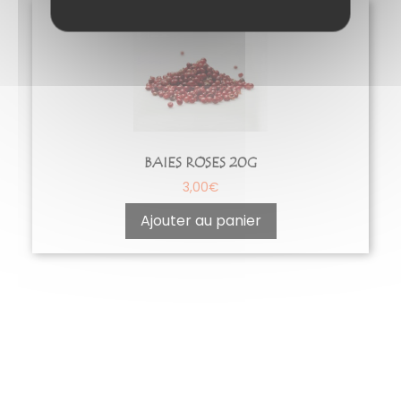
BAIES ROSES 20G
3,00
€
Ajouter au panier