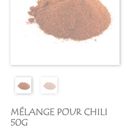
MÉLANGE POUR CHILI
50G