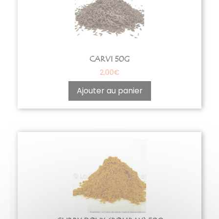
CARVI 50G
2,00
€
Ajouter au panier