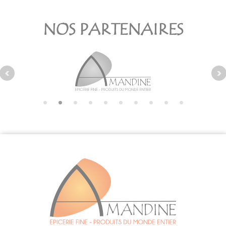
NOS PARTENAIRES