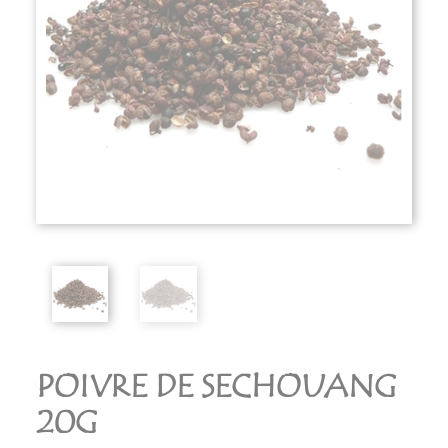
POIVRE DE SECHOUANG
20G