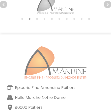
Epicerie Fine Amandine Poitiers
Halle Marché Notre Dame
86000 Poitiers