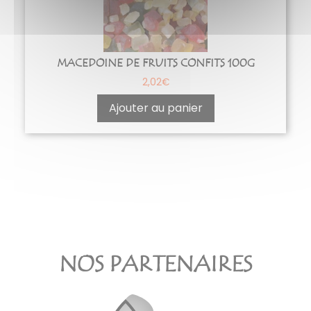
MACEDOINE DE FRUITS CONFITS 100G
2,02
€
Ajouter au panier
NOS PARTENAIRES