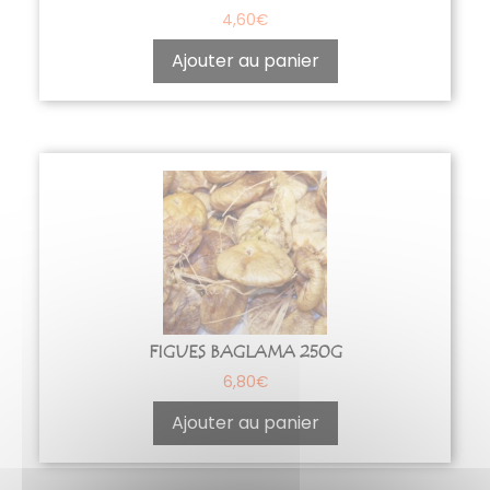
4,60
€
Ajouter au panier
FIGUES BAGLAMA 250G
6,80
€
Ajouter au panier