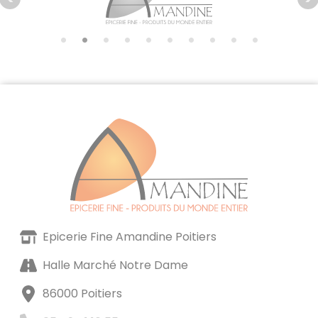
Epicerie Fine Amandine Poitiers
Halle Marché Notre Dame
86000 Poitiers