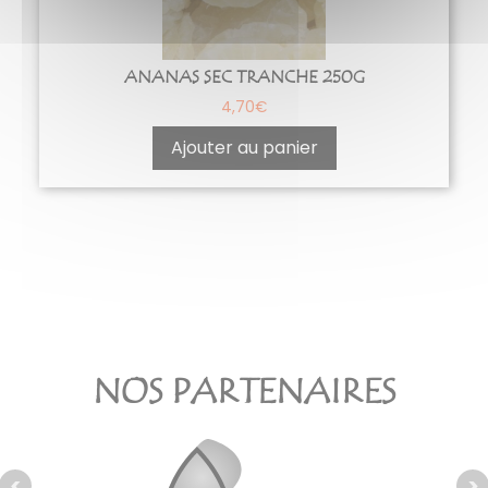
ANANAS SEC TRANCHE 250G
4,70
€
Ajouter au panier
NOS PARTENAIRES