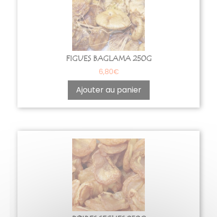
FIGUES BAGLAMA 250G
6,80
€
Ajouter au panier