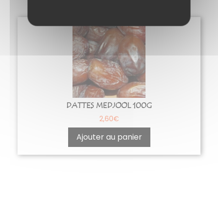
DATTES MEDJOOL 100G
2,60
€
Ajouter au panier