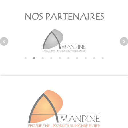
NOS PARTENAIRES