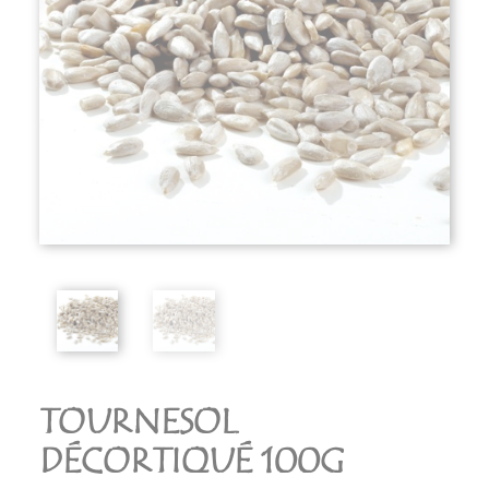
TOURNESOL
DÉCORTIQUÉ 100G