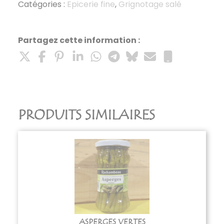
Catégories :
Epicerie fine
,
Grignotage salé
Partagez cette information :
PRODUITS SIMILAIRES
ASPERGES VERTES