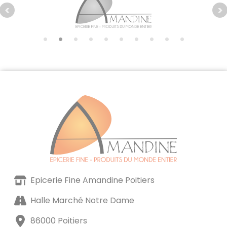
Epicerie Fine Amandine Poitiers
Halle Marché Notre Dame
86000 Poitiers