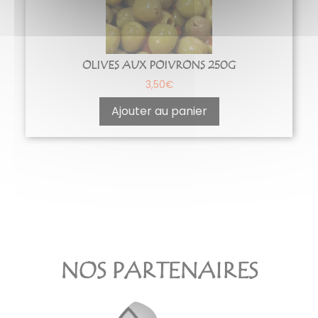
OLIVES AUX POIVRONS 250G
3,50
€
Ajouter au panier
NOS PARTENAIRES