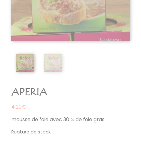
APERIA
4,20
€
mousse de foie avec 30 % de foie gras
Rupture de stock