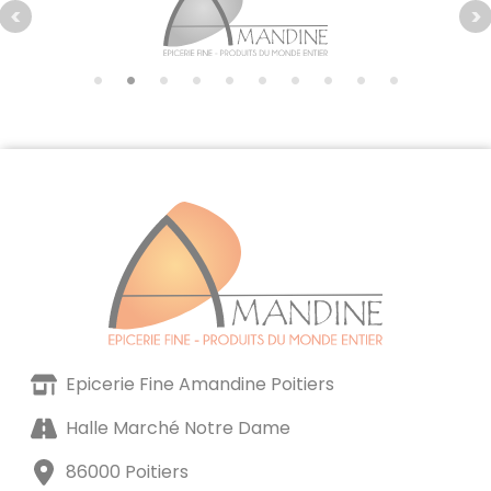
Epicerie Fine Amandine Poitiers
Halle Marché Notre Dame
86000 Poitiers