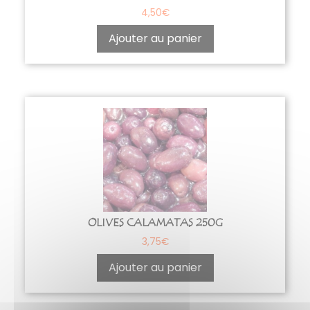
4,50
€
Ajouter au panier
OLIVES CALAMATAS 250G
3,75
€
Ajouter au panier