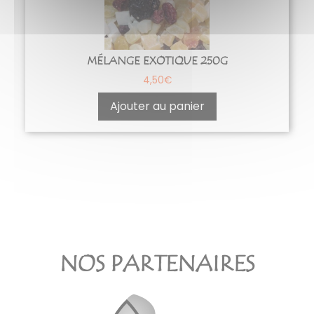
MÉLANGE EXOTIQUE 250G
4,50
€
Ajouter au panier
NOS PARTENAIRES