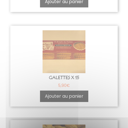
Ajouter au panier
GALETTES X 15
5,90
€
Ajouter au panier