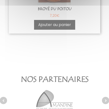
BROYÉ DU POITOU
7,20
€
Ajouter au panier
NOS PARTENAIRES