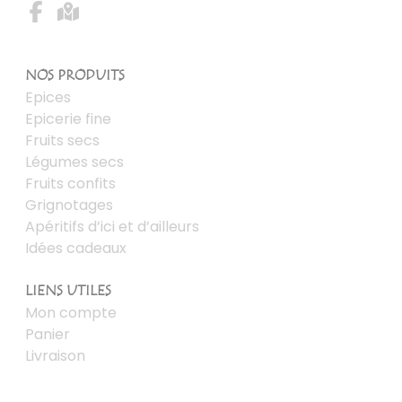
NOS PRODUITS
Epices
Epicerie fine
Fruits secs
Légumes secs
Fruits confits
Grignotages
Apéritifs d’ici et d’ailleurs
Idées cadeaux
LIENS UTILES
Mon compte
Panier
Livraison