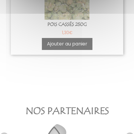
POIS CASSÉS 250G
1,30
€
Ajouter au panier
NOS PARTENAIRES