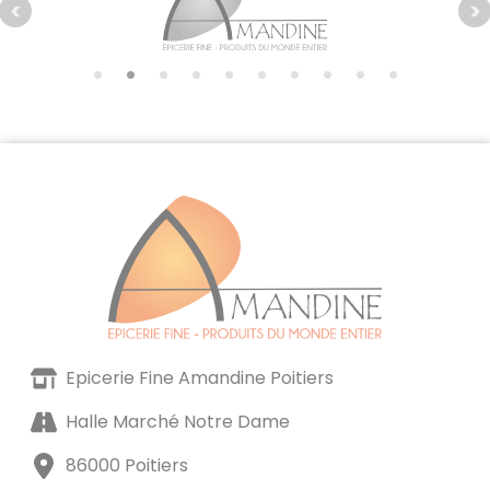
Epicerie Fine Amandine Poitiers
Halle Marché Notre Dame
86000 Poitiers