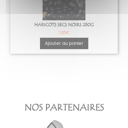
HARICOTS SECS NOIRS 250G
1,20
€
Ajouter au panier
NOS PARTENAIRES