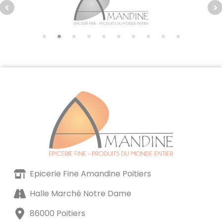
Epicerie Fine Amandine Poitiers
Halle Marché Notre Dame
86000 Poitiers