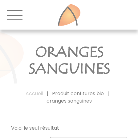
ORANGES
SANGUINES
Accueil
|
Produit confitures bio
|
oranges sanguines
Voici le seul résultat