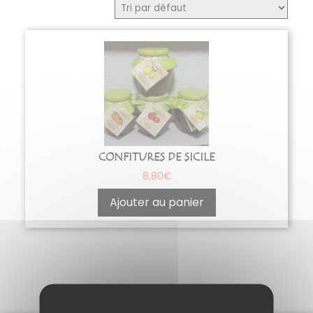
CONFITURES DE SICILE
8,80
€
Ajouter au panier