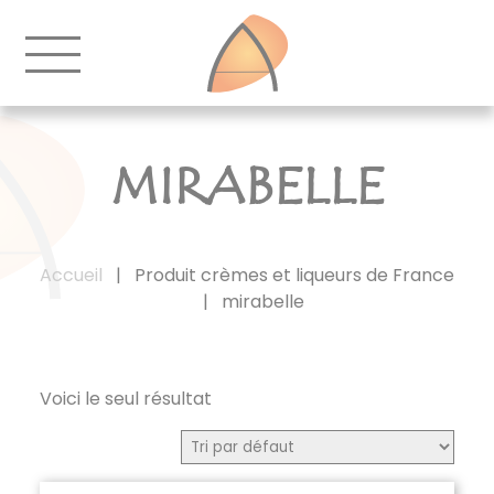
MIRABELLE
Accueil
|
Produit crèmes et liqueurs de France
|
mirabelle
Voici le seul résultat