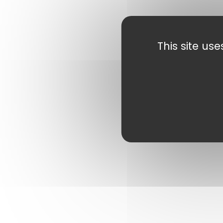
This site us