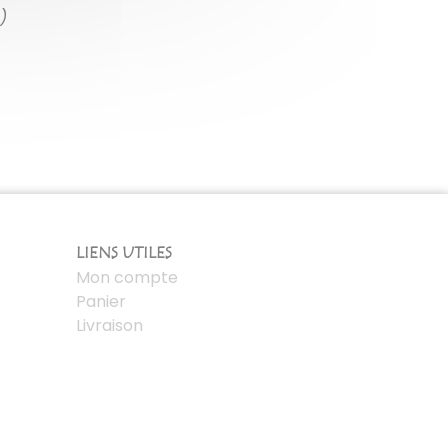
)
LIENS UTILES
Mon compte
Panier
Livraison