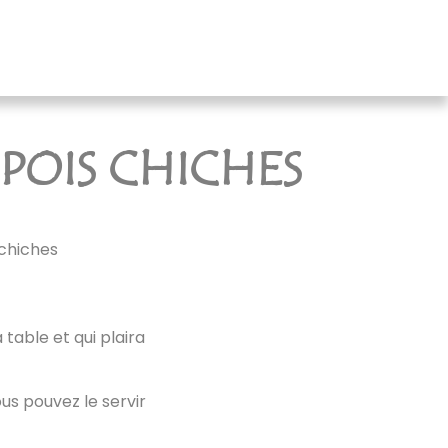
POIS CHICHES
 chiches
 table et qui plaira
us pouvez le servir