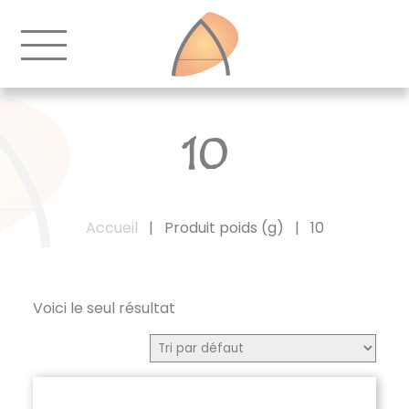
10
Accueil
|
Produit poids (g)
|
10
Voici le seul résultat