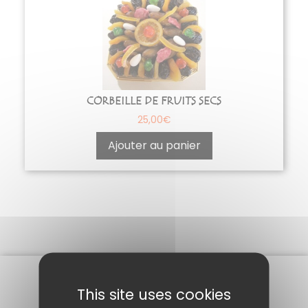
CORBEILLE DE FRUITS SECS
25,00
€
Ajouter au panier
This site uses cookies