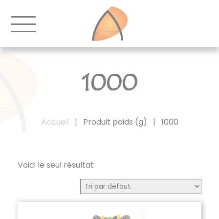
1000
Accueil
|
Produit poids (g)
|
1000
Voici le seul résultat