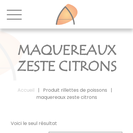
MAQUEREAUX
ZESTE CITRONS
Accueil
|
Produit rillettes de poissons
|
maquereaux zeste citrons
Voici le seul résultat