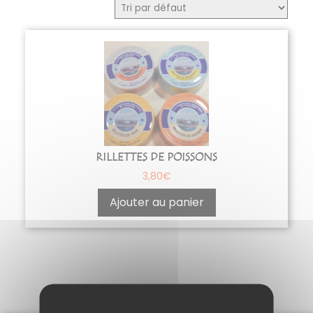
RILLETTES DE POISSONS
3,80
€
Ajouter au panier