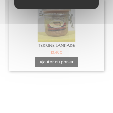
TERRINE LANDAISE
13,40
€
Ajouter au panier