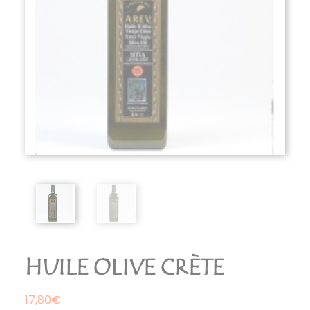
HUILE OLIVE CRÈTE
17,80
€