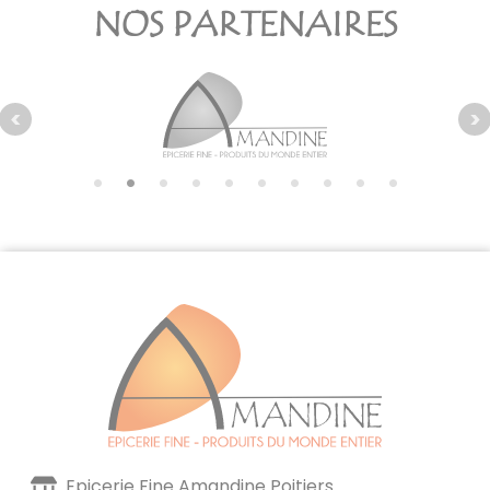
NOS PARTENAIRES
Epicerie Fine Amandine Poitiers