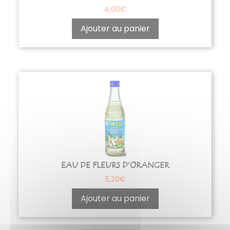
4,00
€
Ajouter au panier
EAU DE FLEURS D’ORANGER
5,20
€
Ajouter au panier