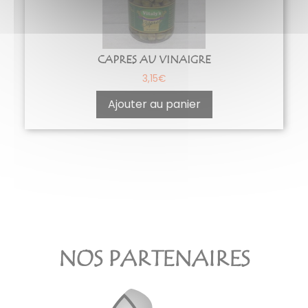
CAPRES AU VINAIGRE
3,15
€
Ajouter au panier
NOS PARTENAIRES