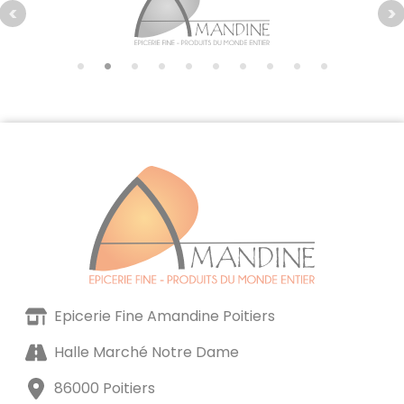
Epicerie Fine Amandine Poitiers
Halle Marché Notre Dame
86000 Poitiers