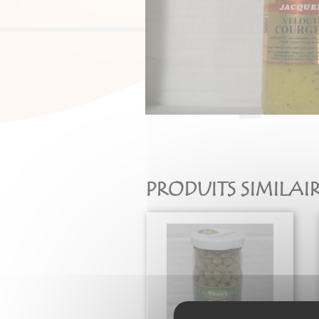
PRODUITS SIMILAI