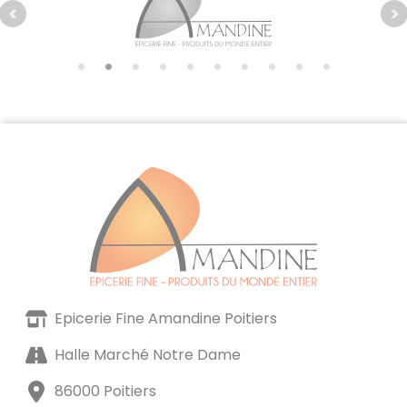
Epicerie Fine Amandine Poitiers
Halle Marché Notre Dame
86000 Poitiers