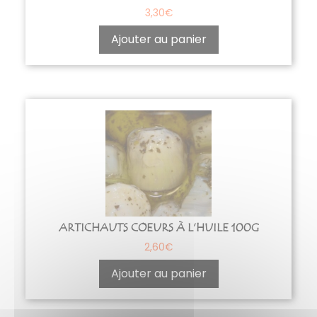
3,30
€
Ajouter au panier
ARTICHAUTS COEURS À L’HUILE 100G
2,60
€
Ajouter au panier