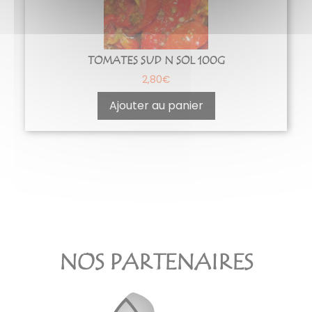
TOMATES SUD N SOL 100G
2,80
€
Ajouter au panier
NOS PARTENAIRES