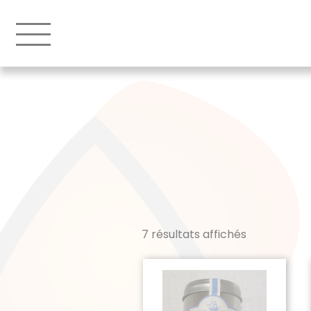
7 résultats affichés