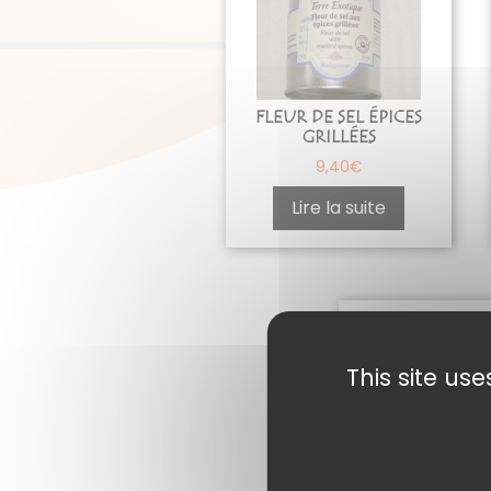
FLEUR DE SEL ÉPICES
GRILLÉES
9,40
€
Lire la suite
This site us