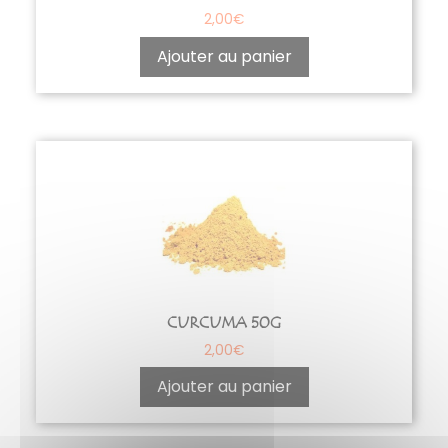
2,00
€
Ajouter au panier
CURCUMA 50G
2,00
€
Ajouter au panier