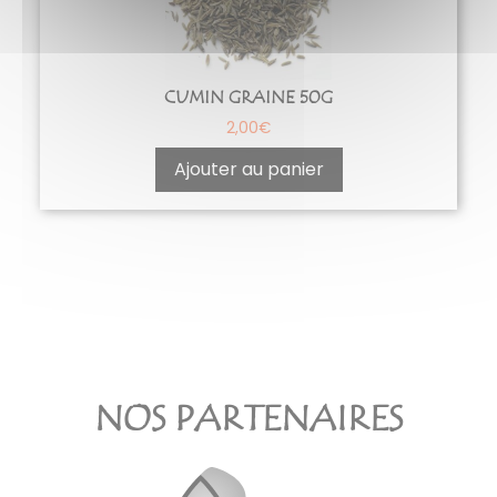
CUMIN GRAINE 50G
2,00
€
Ajouter au panier
NOS PARTENAIRES