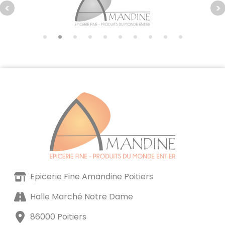
Epicerie Fine Amandine Poitiers
Halle Marché Notre Dame
86000 Poitiers