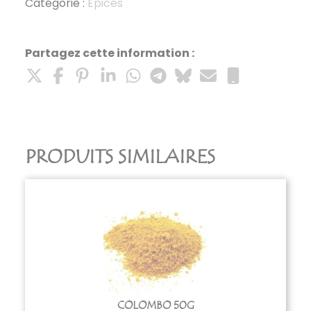
Catégorie :
Epices
Partagez cette information :
PRODUITS SIMILAIRES
COLOMBO 50G