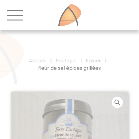
Accueil
|
Boutique
|
Epices
|
fleur de sel épices grillées