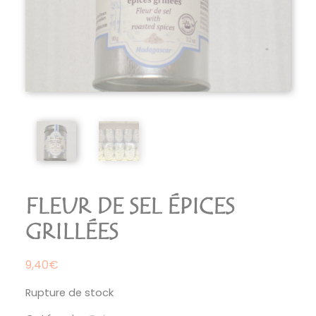
FLEUR DE SEL ÉPICES
GRILLÉES
9,40
€
Rupture de stock