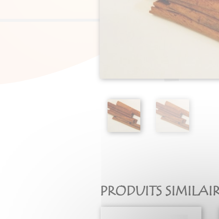
PRODUITS SIMILAI