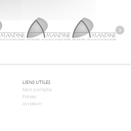
LIENS UTILES
Mon compte
Panier
Livraison