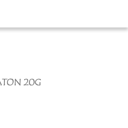
ATON 20G