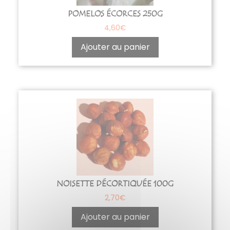
POMELOS ÉCORCES 250G
4,60
€
Ajouter au panier
NOISETTE DÉCORTIQUÉE 100G
2,70
€
Ajouter au panier