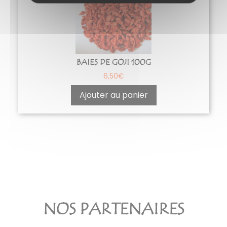
BAIES DE GOJI 100G
6,50
€
Ajouter au panier
NOS PARTENAIRES