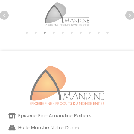
Epicerie Fine Amandine Poitiers
Halle Marché Notre Dame